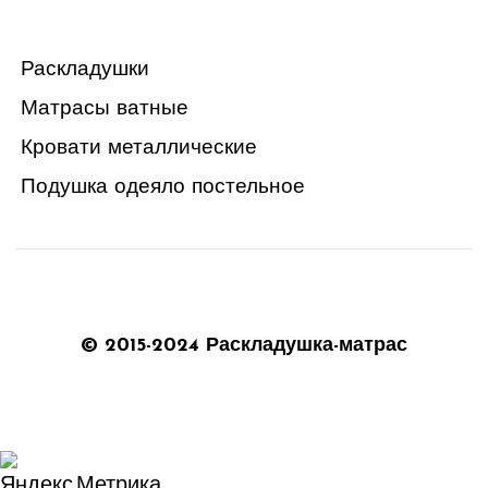
Раскладушки
Матрасы ватные
Кровати металлические
Подушка одеяло постельное
© 2015-2024 Раскладушка-матрас