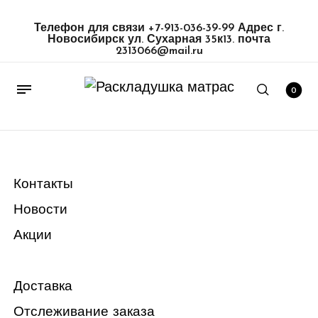
Телефон для связи
+7-913-036-39-99 Адрес г.
Новосибирск ул. Сухарная 35к13. почта
2313066@mail.ru
0
Контакты
Новости
Акции
Доставка
Отслеживание заказа